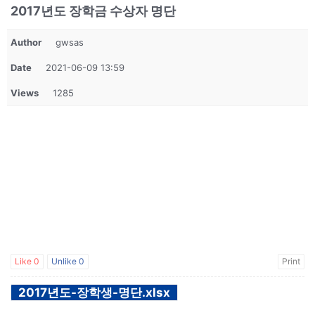
2017년도 장학금 수상자 명단
Author
gwsas
Date
2021-06-09 13:59
Views
1285
Like
0
Unlike
0
Print
2017년도-장학생-명단.xlsx