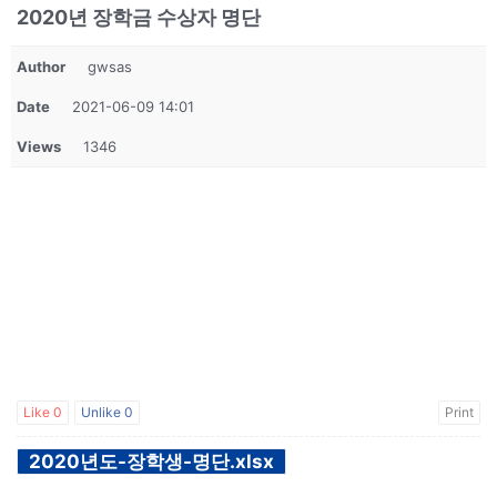
2020년 장학금 수상자 명단
Author
gwsas
Date
2021-06-09 14:01
Views
1346
Like
0
Unlike
0
Print
2020년도-장학생-명단.xlsx